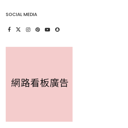
SOCIAL MEDIA