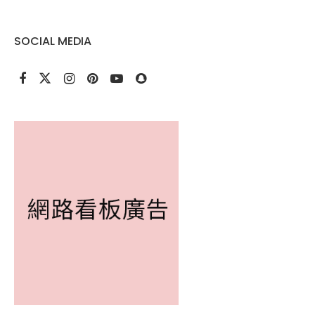
SOCIAL MEDIA