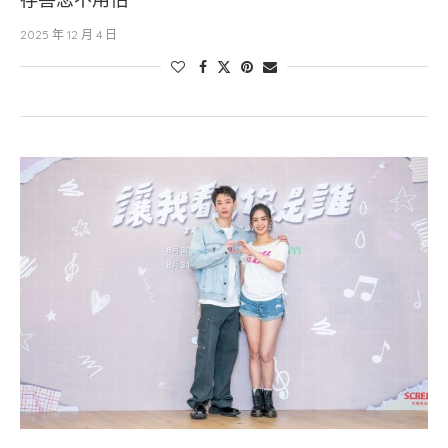
2025 年 12 月 4 日