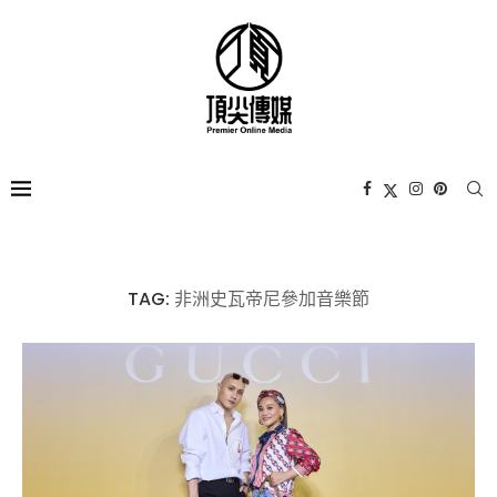
TAG:
非洲史瓦帝尼參加音樂節