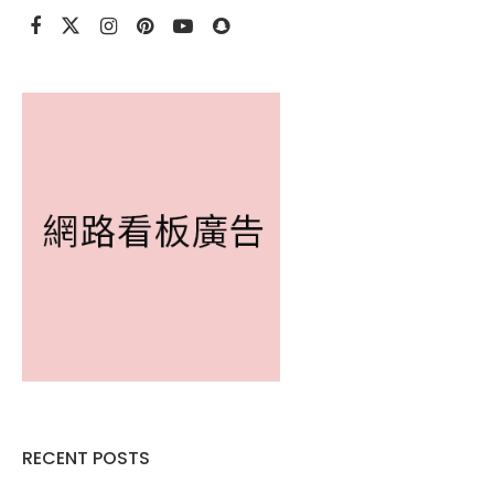
RECENT POSTS