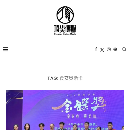
TAG:
食安奧斯卡