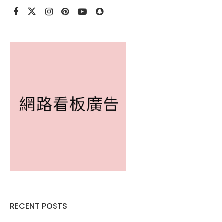
RECENT POSTS