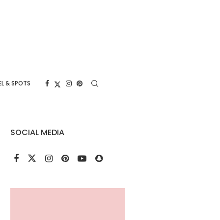
L & SPOTS
SOCIAL MEDIA