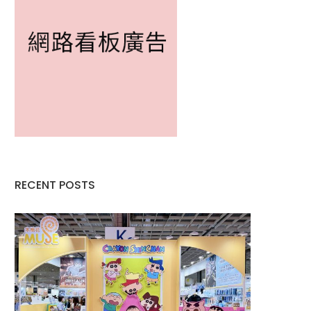
RECENT POSTS