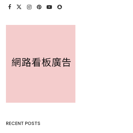
RECENT POSTS