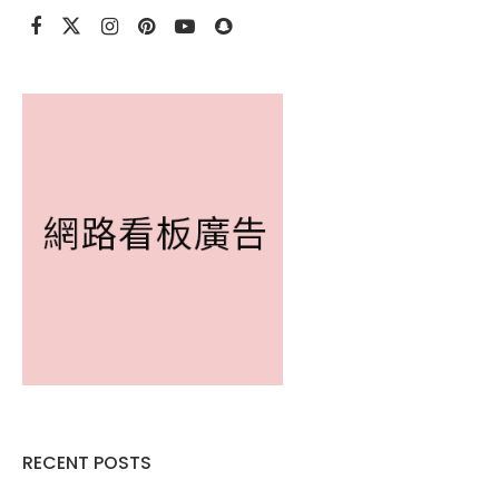
RECENT POSTS