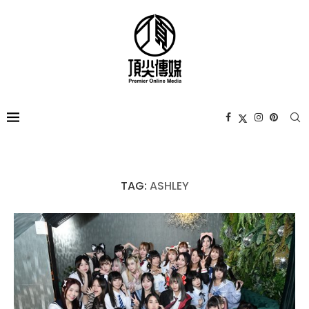
TAG:
ASHLEY