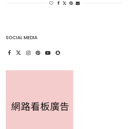
SOCIAL MEDIA