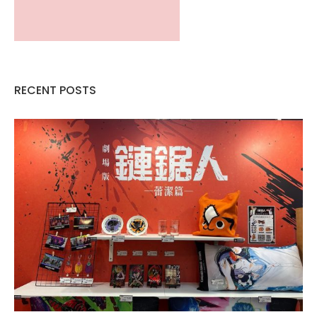
RECENT POSTS