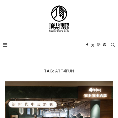
TAG:
ATT4FUN