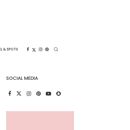
L & SPOTS
SOCIAL MEDIA