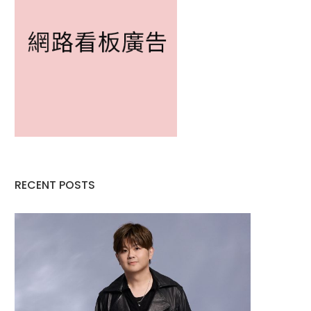
RECENT POSTS