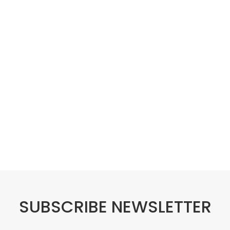
SUBSCRIBE NEWSLETTER