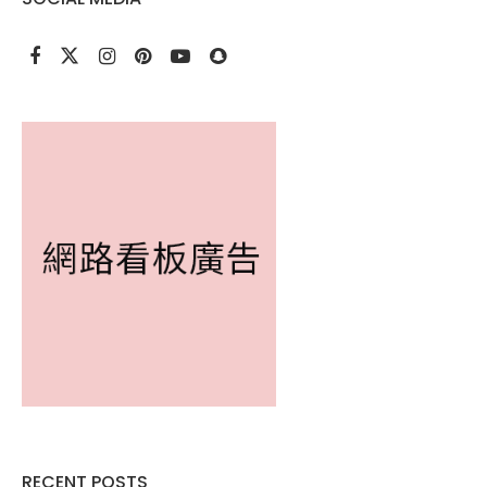
RECENT POSTS