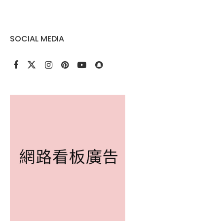
SOCIAL MEDIA