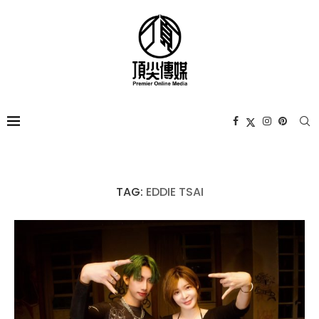
TAG:
EDDIE TSAI