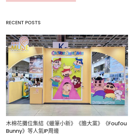
RECENT POSTS
木棉花攤位集結《蠟筆小新》《膽大黨》《Foufou
Bunny》等人氣IP周邊