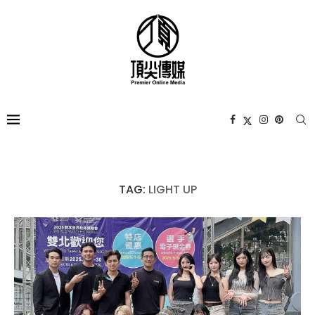
TAG:
LIGHT UP