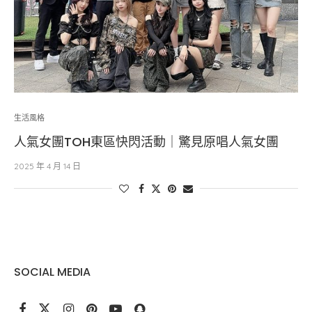
生活風格
人氣女團TOH東區快閃活動｜驚見原唱人氣女團
2025 年 4 月 14 日
SOCIAL MEDIA