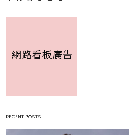
RECENT POSTS