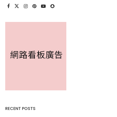
RECENT POSTS