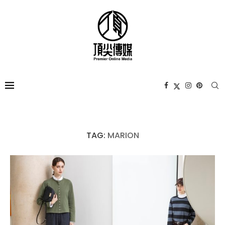
TAG:
MARION