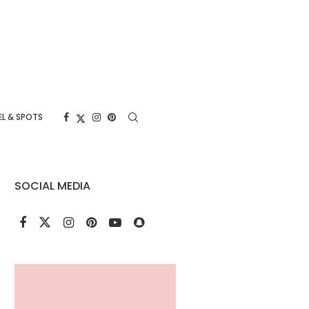
L & SPOTS
SOCIAL MEDIA