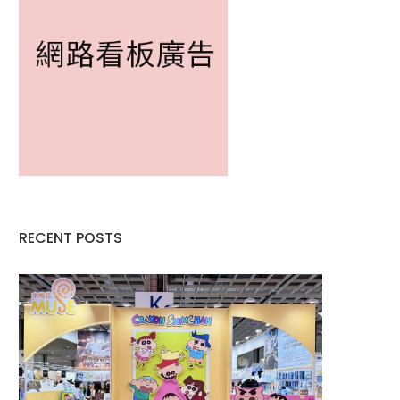
RECENT POSTS