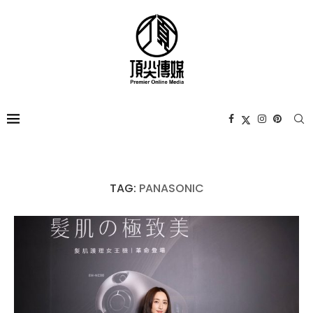
TAG:
PANASONIC