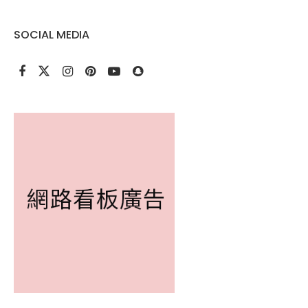
SOCIAL MEDIA