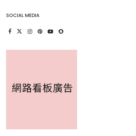
SOCIAL MEDIA