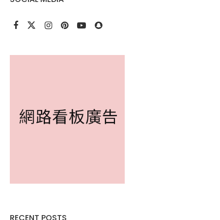
RECENT POSTS