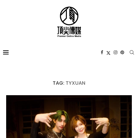
TAG:
TYXUAN