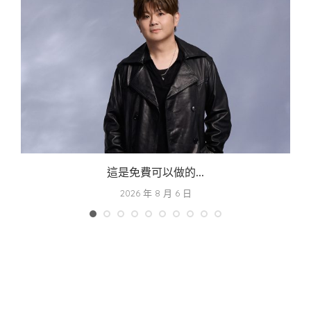
這是免費可以做的...
2026 年 8 月 6 日