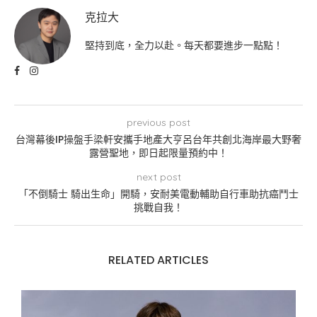
克拉大
堅持到底，全力以赴。每天都要進步一點點！
previous post
台灣幕後IP操盤手梁軒安攜手地產大亨呂台年共創北海岸最大野奢
露營聖地，即日起限量預約中！
next post
「不倒騎士 騎出生命」開騎，安耐美電動輔助自行車助抗癌鬥士
挑戰自我！
RELATED ARTICLES