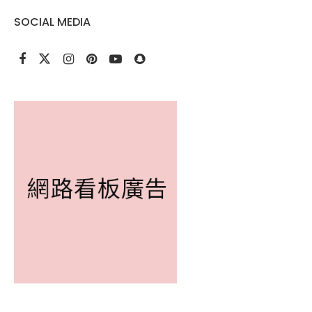
SOCIAL MEDIA