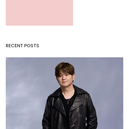
RECENT POSTS