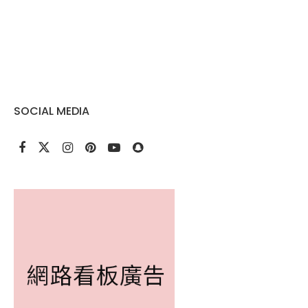
SOCIAL MEDIA