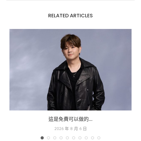
RELATED ARTICLES
這是免費可以做的...
2026 年 8 月 6 日