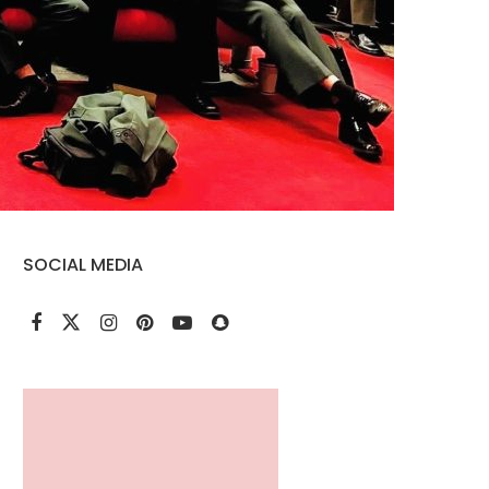
SOCIAL MEDIA