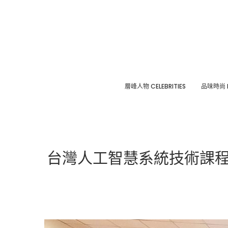
層峰⼈物 CELEBRITIES
品味時尚 F
台灣人工智慧系統技術課程2