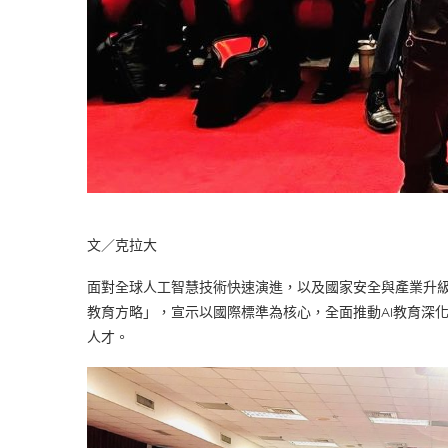
文／克拉大
面對全球人工智慧技術快速演進，以及國家安全與產業升級的
教育方略」，宣示以國際標準為核心，全面推動AI教育深
人才。