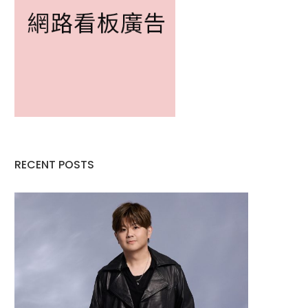
RECENT POSTS