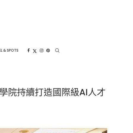
L & SPOTS
用學院持續打造國際級AI人才