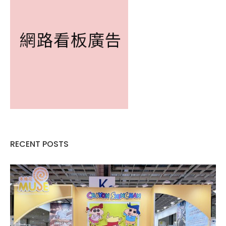
RECENT POSTS