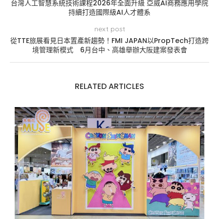
台灣人工智慧系統技術課程2026年全面升級 亞威AI商務應用學院
持續打造國際級AI人才體系
next post
從TTE旅展看見日本置產新趨勢！FMI JAPAN以PropTech打造跨
境管理新模式 6月台中、高雄舉辦大阪建案發表會
RELATED ARTICLES