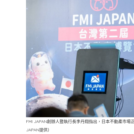
FMI JAPAN創辦人暨執行長李丹翔指出，日本不動產市
JAPAN提供）