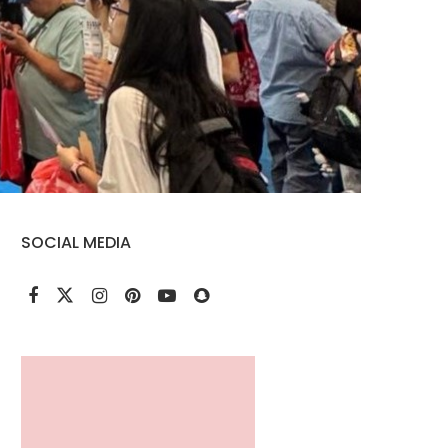
SOCIAL MEDIA