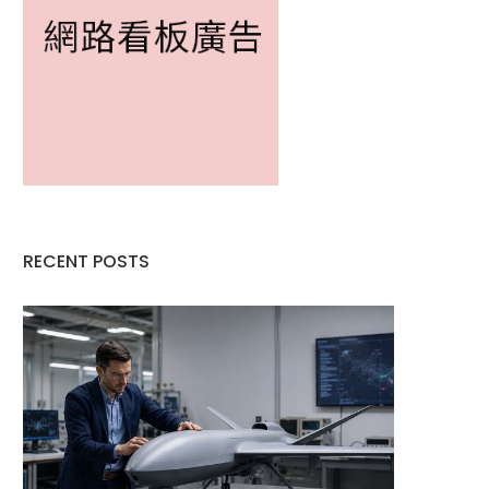
RECENT POSTS