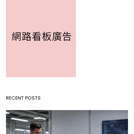
RECENT POSTS