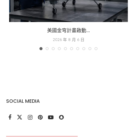
美國金穹計畫啟動...
2026 年 8 月 6 日
SOCIAL MEDIA