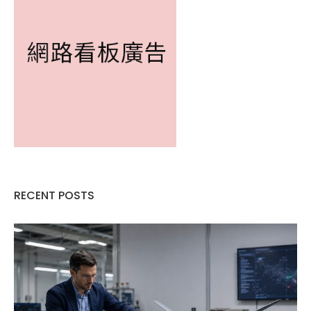
RECENT POSTS