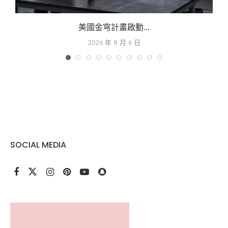
美國金穹計畫啟動...
2026 年 8 月 6 日
SOCIAL MEDIA