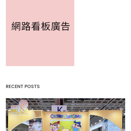
RECENT POSTS