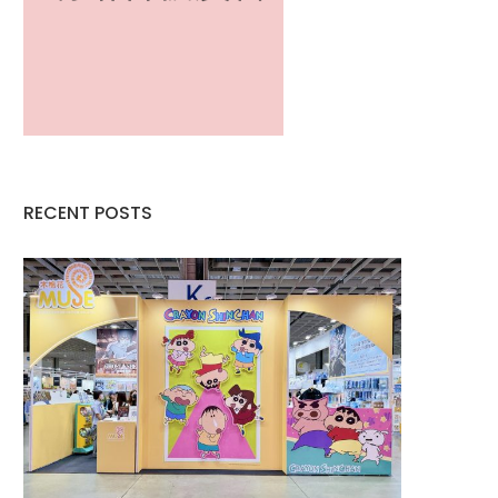
RECENT POSTS