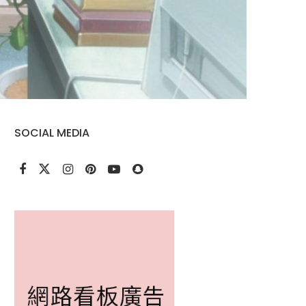
SOCIAL MEDIA