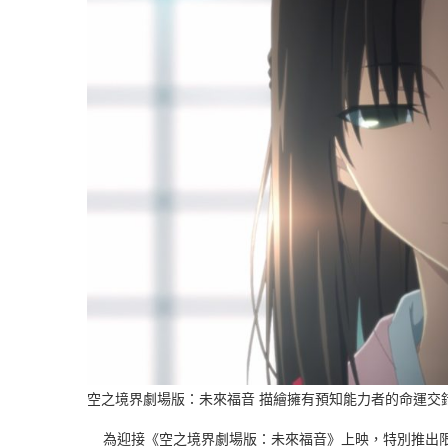
空之境界劇場版：未來福音 描繪擁有預知能力者的命運交
為迎接《空之境界劇場版：未來福音》上映，特別推出限定