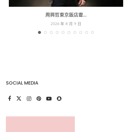
周興哲東京飯店靈...
2026 年 8 月 9 日
SOCIAL MEDIA