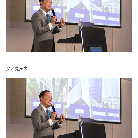
文／克拉大