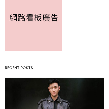
RECENT POSTS