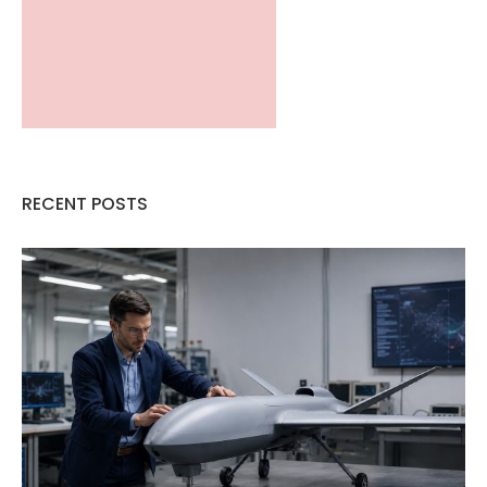
RECENT POSTS