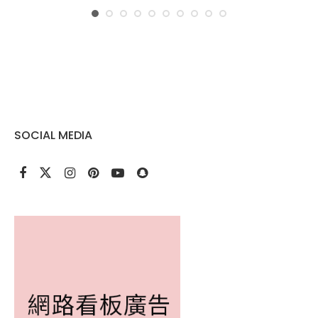
SOCIAL MEDIA