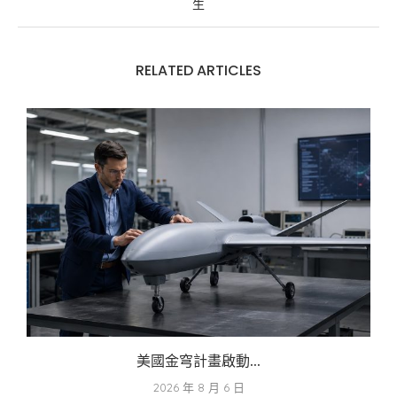
生
RELATED ARTICLES
美國金穹計畫啟動...
2026 年 8 月 6 日