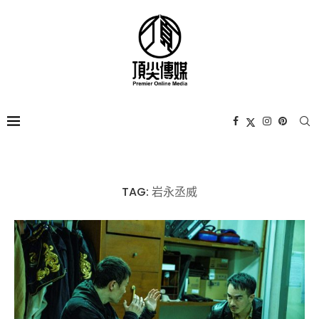
TAG:
岩永丞威