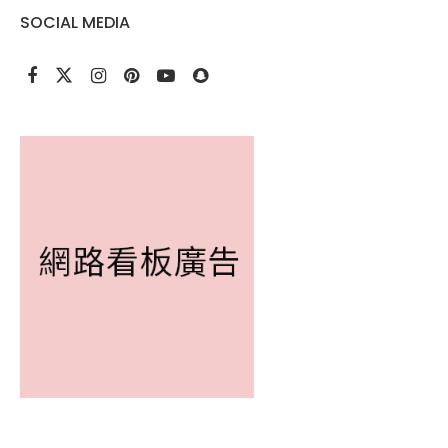
SOCIAL MEDIA