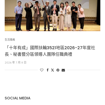
生活風格
「十年有成」國際扶輪3521地區2026-27年度社
長、秘書暨分區領導人團隊任職典禮
2026 年 7 月 8 日
SOCIAL MEDIA