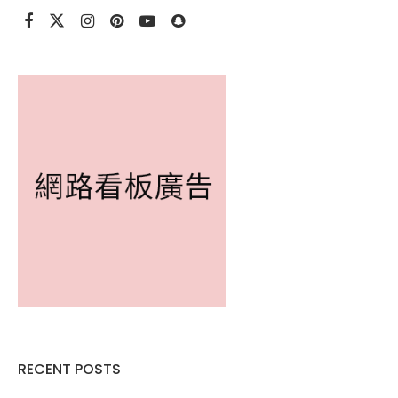
RECENT POSTS