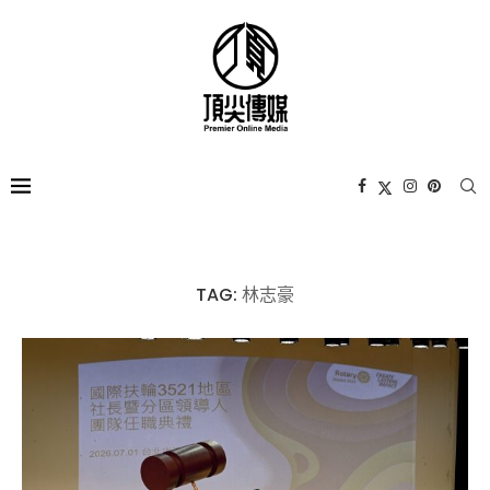
TAG:
林志豪