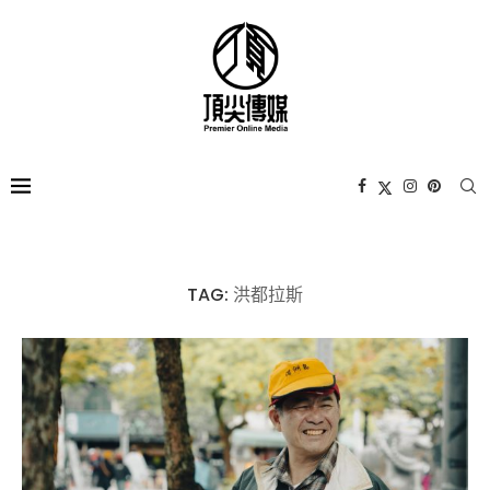
TAG:
洪都拉斯