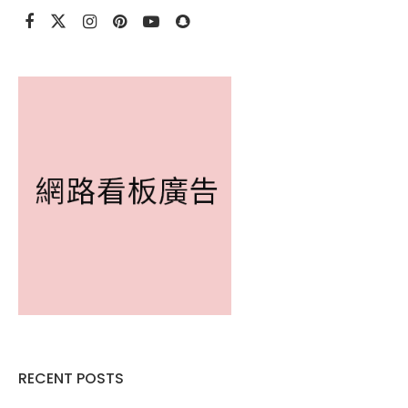
RECENT POSTS