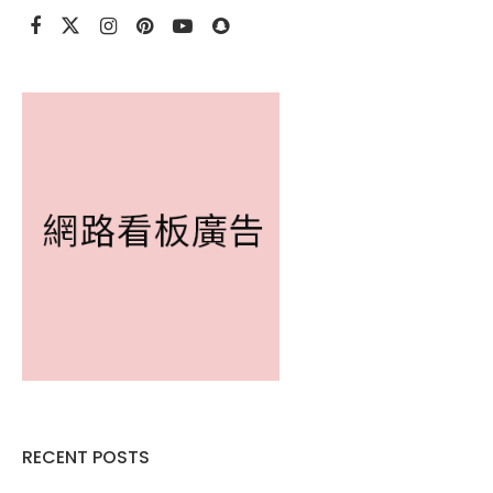
RECENT POSTS