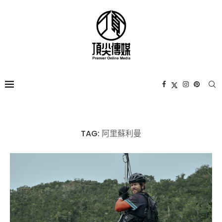
TAG:
阿里蘇利曼