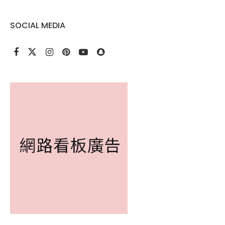
SOCIAL MEDIA