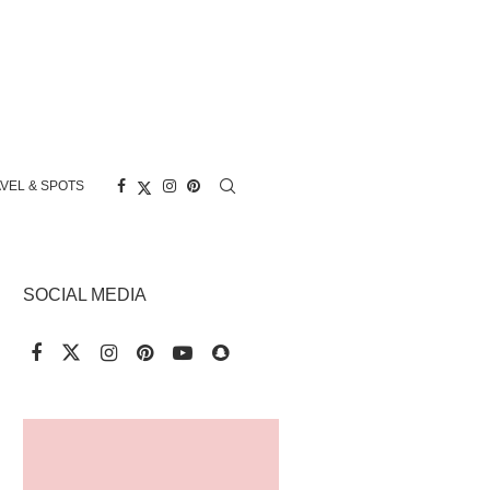
EL & SPOTS
SOCIAL MEDIA