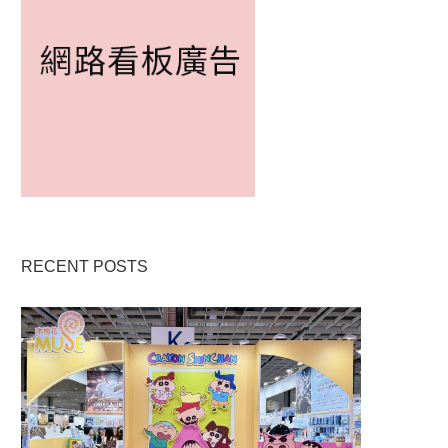
RECENT POSTS