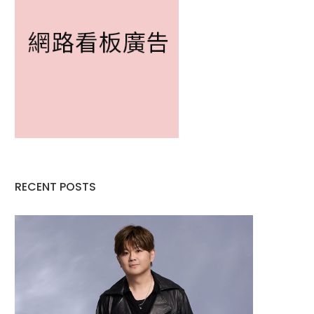
RECENT POSTS