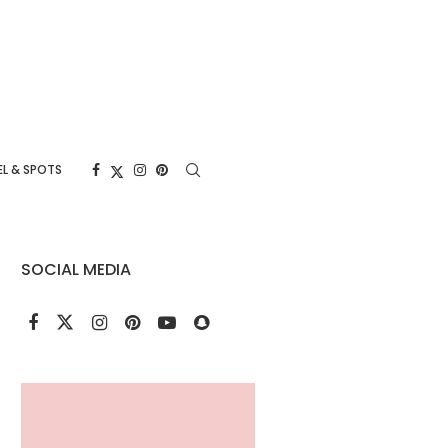
L & SPOTS
SOCIAL MEDIA